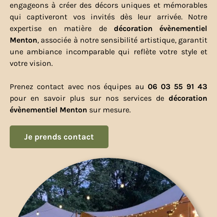
engageons à créer des décors uniques et mémorables
qui captiveront vos invités dès leur arrivée. Notre
expertise en matière de
décoration évènementiel
Menton
, associée à notre sensibilité artistique, garantit
une ambiance incomparable qui reflète votre style et
votre vision.
Prenez contact avec nos équipes au
06 03 55 91 43
pour en savoir plus sur nos services de
décoration
évènementiel Menton
sur mesure.
Je prends contact