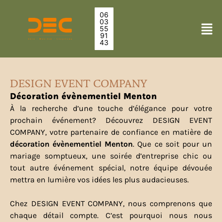
06
03
55
91
43
DESIGN EVENT COMPANY
Décoration évènementiel Menton
À la recherche d’une touche d’élégance pour votre
prochain événement? Découvrez DESIGN EVENT
COMPANY, votre partenaire de confiance en matière de
décoration évènementiel Menton
. Que ce soit pour un
mariage somptueux, une soirée d’entreprise chic ou
tout autre événement spécial, notre équipe dévouée
mettra en lumière vos idées les plus audacieuses.
Chez DESIGN EVENT COMPANY, nous comprenons que
chaque détail compte. C’est pourquoi nous nous