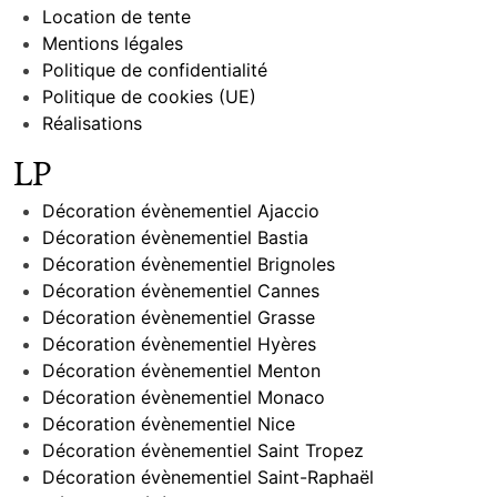
Location de tente
Mentions légales
Politique de confidentialité
Politique de cookies (UE)
Réalisations
LP
Décoration évènementiel Ajaccio
Décoration évènementiel Bastia
Décoration évènementiel Brignoles
Décoration évènementiel Cannes
Décoration évènementiel Grasse
Décoration évènementiel Hyères
Décoration évènementiel Menton
Décoration évènementiel Monaco
Décoration évènementiel Nice
Décoration évènementiel Saint Tropez
Décoration évènementiel Saint-Raphaël