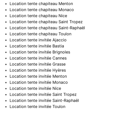
Location tente chapiteau Menton
Location tente chapiteau Monaco
Location tente chapiteau Nice
Location tente chapiteau Saint Tropez
Location tente chapiteau Saint-Raphaël
Location tente chapiteau Toulon
Location tente invitée Ajaccio
Location tente invitée Bastia
Location tente invitée Brignoles
Location tente invitée Cannes
Location tente invitée Grasse
Location tente invitée Hyères
Location tente invitée Menton
Location tente invitée Monaco
Location tente invitée Nice
Location tente invitée Saint Tropez
Location tente invitée Saint-Raphaël
Location tente invitée Toulon