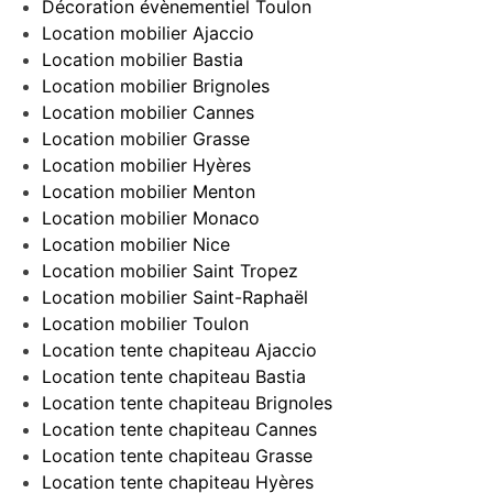
Décoration évènementiel Toulon
Location mobilier Ajaccio
Location mobilier Bastia
Location mobilier Brignoles
Location mobilier Cannes
Location mobilier Grasse
Location mobilier Hyères
Location mobilier Menton
Location mobilier Monaco
Location mobilier Nice
Location mobilier Saint Tropez
Location mobilier Saint-Raphaël
Location mobilier Toulon
Location tente chapiteau Ajaccio
Location tente chapiteau Bastia
Location tente chapiteau Brignoles
Location tente chapiteau Cannes
Location tente chapiteau Grasse
Location tente chapiteau Hyères