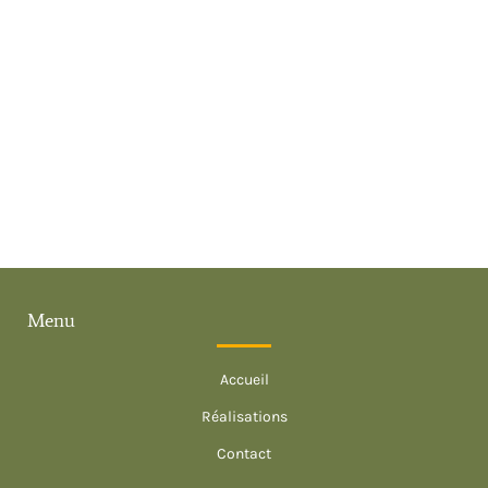
Menu
Accueil
Réalisations
Contact