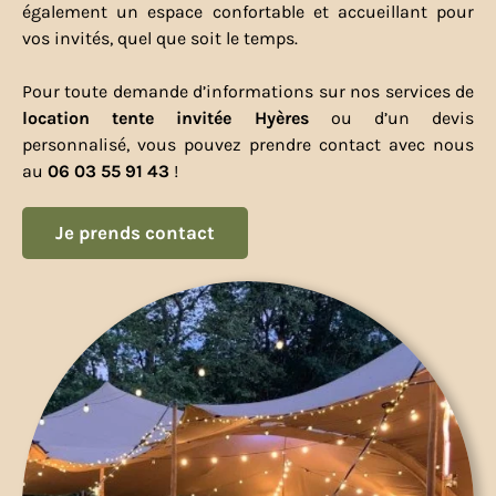
également un espace confortable et accueillant pour
vos invités, quel que soit le temps.
Pour toute demande d’informations sur nos services de
location tente invitée Hyères
ou d’un devis
personnalisé, vous pouvez prendre contact avec nous
au
06 03 55 91 43
!
Je prends contact